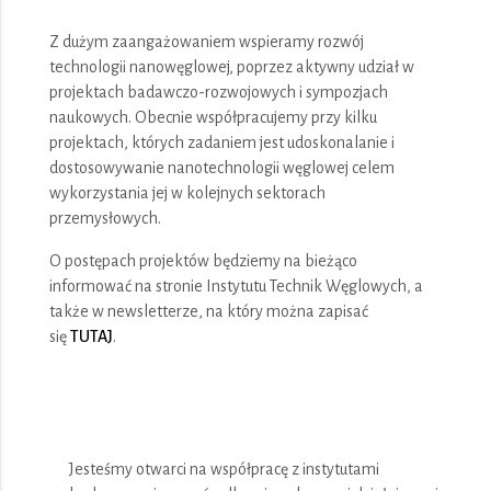
Z dużym zaangażowaniem wspieramy rozwój
technologii nanowęglowej, poprzez aktywny udział w
projektach badawczo-rozwojowych i sympozjach
naukowych. Obecnie współpracujemy przy kilku
projektach, których zadaniem jest udoskonalanie i
dostosowywanie nanotechnologii węglowej celem
wykorzystania jej w kolejnych sektorach
przemysłowych.
O postępach projektów będziemy na bieżąco
informować na stronie Instytutu Technik Węglowych, a
także w newsletterze, na który można zapisać
się
TUTAJ
.
Jesteśmy otwarci na współpracę z instytutami